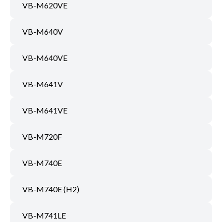
VB-M620VE
VB-M640V
VB-M640VE
VB-M641V
VB-M641VE
VB-M720F
VB-M740E
VB-M740E (H2)
VB-M741LE