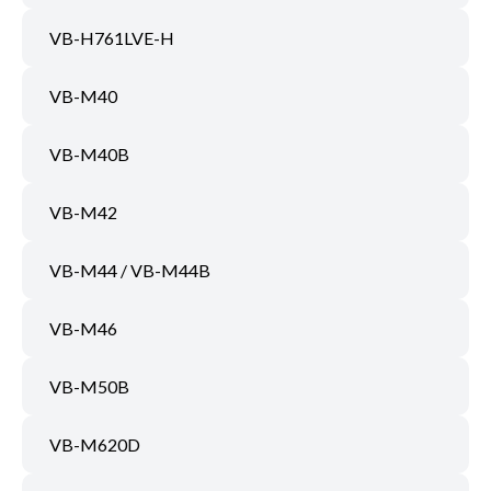
VB-H761LVE-H
VB-M40
VB-M40B
VB-M42
VB-M44 / VB-M44B
VB-M46
VB-M50B
VB-M620D